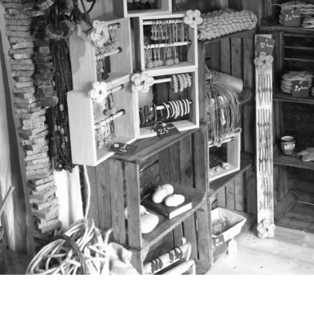
Laisser un commentaire