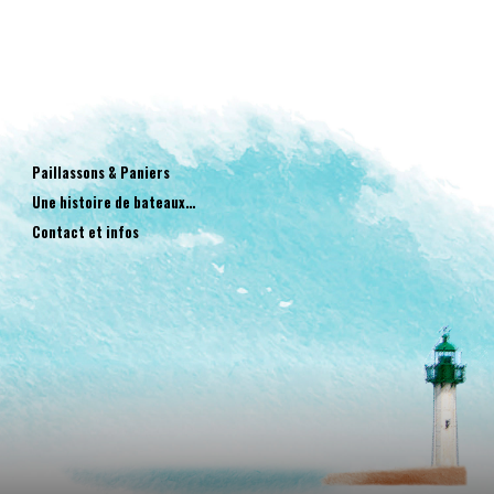
Paillassons & Paniers
Une histoire de bateaux…
Contact et infos