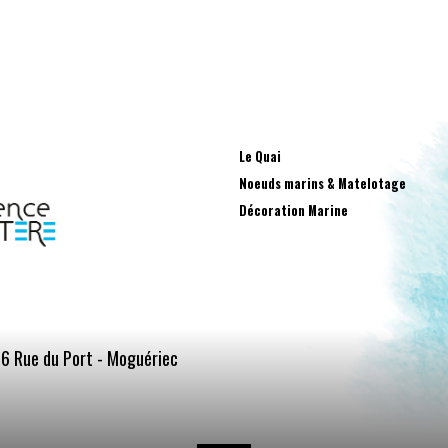
Le Quai
Noeuds marins & Matelotage
Décoration Marine
6 Rue du Port - Moguériec