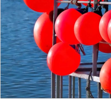
Laisser un commentaire