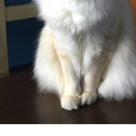
Laisser un commentaire