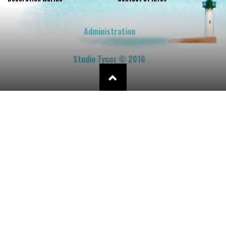
Administration
Studio Tycoz © 2016