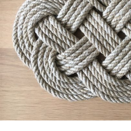
Laisser un commentaire