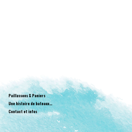
Paillassons & Paniers
Une histoire de bateaux…
Contact et infos